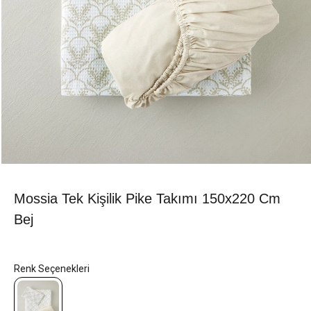
Mossia Tek Kişilik Pike Takımı 150x220 Cm
Bej