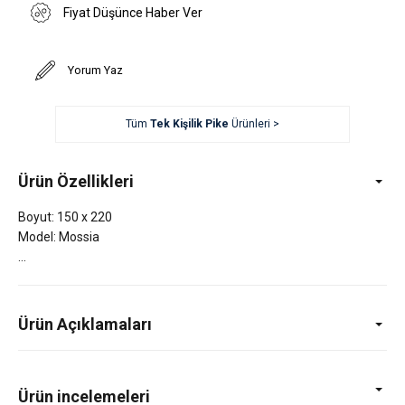
Fiyat Düşünce Haber Ver
Yorum Yaz
Tüm
Tek Kişilik Pike
Ürünleri >
Ürün Özellikleri
Boyut: 150 x 220
Model: Mossia
Ürün Açıklamaları