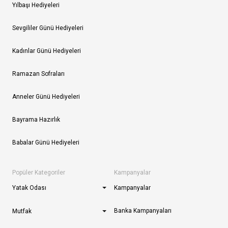
Yılbaşı Hediyeleri
Sevgililer Günü Hediyeleri
Kadınlar Günü Hediyeleri
Ramazan Sofraları
Anneler Günü Hediyeleri
Bayrama Hazırlık
Babalar Günü Hediyeleri
Popüler Kategoriler
Kampanyalar
Yatak Odası
Kampanyalar
Banka Kampanyaları
Mutfak