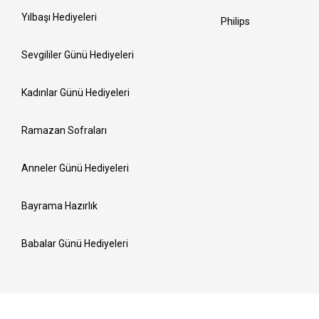
Yılbaşı Hediyeleri
Philips
Sevgililer Günü Hediyeleri
Kadınlar Günü Hediyeleri
Ramazan Sofraları
Anneler Günü Hediyeleri
Bayrama Hazırlık
Babalar Günü Hediyeleri