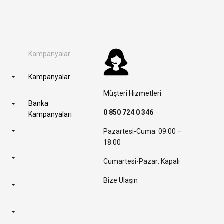
Kampanyalar
Kampanyalar
Müşteri Hizmetleri
Banka
0 850 724 0 346
Kampanyaları
Pazartesi-Cuma: 09:00 –
18:00
Cumartesi-Pazar: Kapalı
Bize Ulaşın