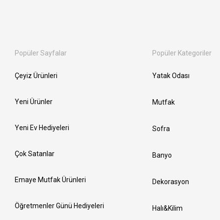
Popüler Sayfalar
Popüler Kategoriler
Çeyiz Ürünleri
Yatak Odası
Yeni Ürünler
Mutfak
Yeni Ev Hediyeleri
Sofra
Çok Satanlar
Banyo
Emaye Mutfak Ürünleri
Dekorasyon
Öğretmenler Günü Hediyeleri
Halı&Kilim