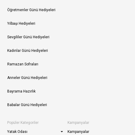
Öğretmenler Günü Hediyeleri
Yılbaşı Hediyeleri
Sevgililer Günü Hediyeleri
Kadınlar Günü Hediyeleri
Ramazan Sofraları
Anneler Günü Hediyeleri
Bayrama Hazırlık
Babalar Günü Hediyeleri
Popüler Kategoriler
Kampanyalar
Yatak Odası
Kampanyalar