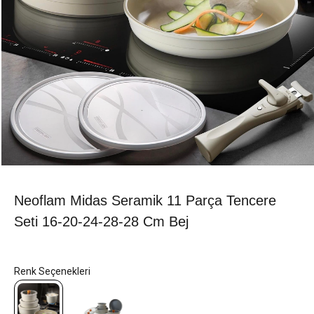
Neoflam Midas Seramik 11 Parça Tencere
Seti 16-20-24-28-28 Cm Bej