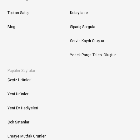
Toptan Satış
Kolay İade
Blog
Sipariş Sorgula
Servis Kaydı Oluştur
Yedek Parça Talebi Oluştur
Popüler Sayfalar
Çeyiz Ürünleri
Yeni Ürünler
Yeni Ev Hediyeleri
Çok Satanlar
Emaye Mutfak Ürünleri