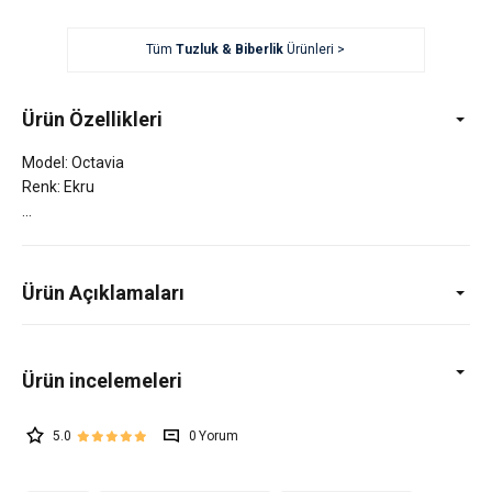
Tüm
Tuzluk & Biberlik
Ürünleri >
Ürün Özellikleri
Model: Octavia
Renk: Ekru
Ürün Açıklamaları
5.0
0