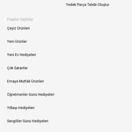
Yedek Parça Talebi Oluştur
Popüler Sayfalar
Çeyiz Ürünleri
Yeni Ürünler
Yeni Ev Hediyeleri
Çok Satanlar
Emaye Mutfak Ürünleri
Öğretmenler Günü Hediyeleri
Yılbaşı Hediyeleri
Sevgililer Günü Hediyeleri