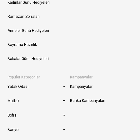
Kadınlar Günü Hediyeleri
Ramazan Sofraları
Anneler Günü Hediyeleri
Bayrama Hazırlık
Babalar Günü Hediyeleri
Popüler Kategoriler
Kampanyalar
Yatak Odası
Kampanyalar
Banka Kampanyaları
Mutfak
Sofra
Banyo