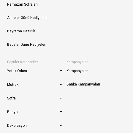
Ramazan Sofraları
Anneler Günü Hediyeleri
Bayrama Hazırlık
Babalar Günü Hediyeleri
Popüler Kategoriler
Kampanyalar
Yatak Odası
Kampanyalar
Banka Kampanyaları
Mutfak
Sofra
Banyo
Dekorasyon