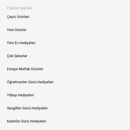
Popüler Sayfalar
Çeyiz Ürünleri
Yeni Ürünler
Yeni Ev Hediyeleri
Çok Satanlar
Emaye Mutfak Ürünleri
Öğretmenler Günü Hediyeleri
Yılbaşı Hediyeleri
Sevgililer Günü Hediyeleri
Kadınlar Günü Hediyeleri