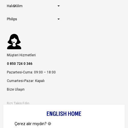
Halı&Kilim
Philips
Müşteri Hizmetleri
0 850 724 0 346
Pazartesi-Cuma: 09:00 – 18:00
Cumartesi-Pazar: Kapalı
Bize Ulaşın
Bizi Takip Edin