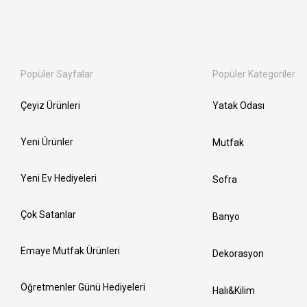
Popüler Sayfalar
Popüler Kategoriler
Çeyiz Ürünleri
Yatak Odası
Yeni Ürünler
Mutfak
Yeni Ev Hediyeleri
Sofra
Çok Satanlar
Banyo
Emaye Mutfak Ürünleri
Dekorasyon
Öğretmenler Günü Hediyeleri
Halı&Kilim