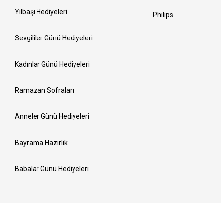
Yılbaşı Hediyeleri
Philips
Sevgililer Günü Hediyeleri
Kadınlar Günü Hediyeleri
Ramazan Sofraları
Anneler Günü Hediyeleri
Bayrama Hazırlık
Babalar Günü Hediyeleri