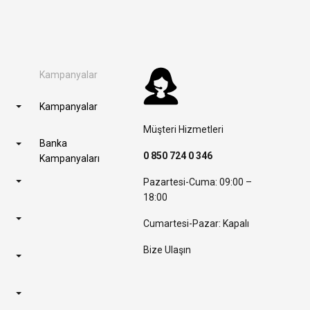
Kampanyalar
Kampanyalar
Müşteri Hizmetleri
Banka
0 850 724 0 346
Kampanyaları
Pazartesi-Cuma: 09:00 –
18:00
Cumartesi-Pazar: Kapalı
Bize Ulaşın