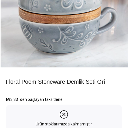
Floral Poem Stoneware Demlik Seti Gri
₺93,33
`den başlayan taksitlerle
Ürün stoklarımızda kalmamıştır.