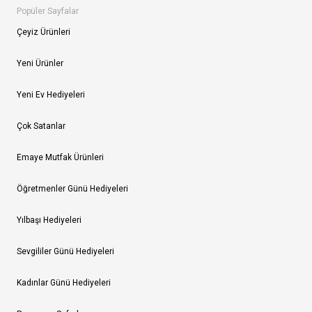
Popüler Sayfalar
Çeyiz Ürünleri
Yeni Ürünler
Yeni Ev Hediyeleri
Çok Satanlar
Emaye Mutfak Ürünleri
Öğretmenler Günü Hediyeleri
Yılbaşı Hediyeleri
Sevgililer Günü Hediyeleri
Kadınlar Günü Hediyeleri