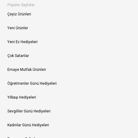
Popüler Sayfalar
Çeyiz Ürünleri
Yeni Ürünler
Yeni Ev Hediyeleri
Çok Satanlar
Emaye Mutfak Ürünleri
Öğretmenler Günü Hediyeleri
Yılbaşı Hediyeleri
Sevgililer Günü Hediyeleri
Kadınlar Günü Hediyeleri