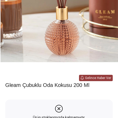
Gelince Haber Ver
Gleam Çubuklu Oda Kokusu 200 Ml
Ürün stoklarımızda kalmamıştır.