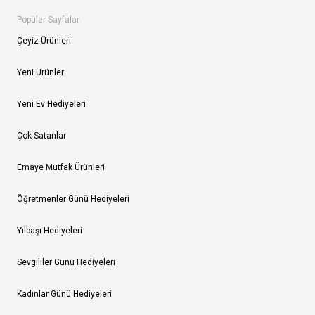
Popüler Sayfalar
Çeyiz Ürünleri
Yeni Ürünler
Yeni Ev Hediyeleri
Çok Satanlar
Emaye Mutfak Ürünleri
Öğretmenler Günü Hediyeleri
Yılbaşı Hediyeleri
Sevgililer Günü Hediyeleri
Kadınlar Günü Hediyeleri