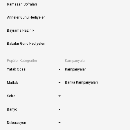
Ramazan Sofraları
Anneler Günü Hediyeleri
Bayrama Hazırlık
Babalar Günü Hediyeleri
Popüler Kategoriler
Kampanyalar
Yatak Odası
Kampanyalar
Banka Kampanyaları
Mutfak
Sofra
Banyo
Dekorasyon