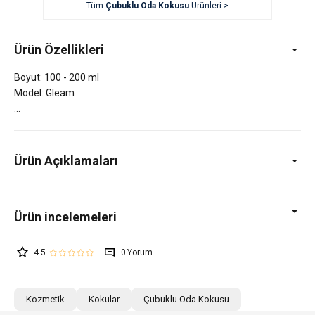
Tüm
Çubuklu Oda Kokusu
Ürünleri >
Ürün Özellikleri
Boyut: 100 - 200 ml
Model: Gleam
Ürün Açıklamaları
4.5
0
Kozmetik
Kokular
Çubuklu Oda Kokusu