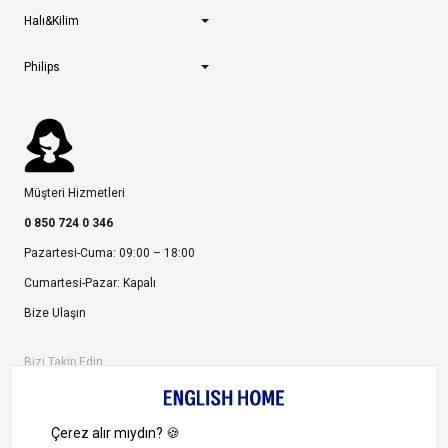
Halı&Kilim
Philips
Müşteri Hizmetleri
0 850 724 0 346
Pazartesi-Cuma: 09:00 – 18:00
Cumartesi-Pazar: Kapalı
Bize Ulaşın
Bizi Takip Edin