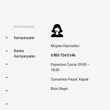
Kampanyalar
Kampanyalar
Müşteri Hizmetleri
Banka
0 850 724 0 346
Kampanyaları
Pazartesi-Cuma: 09:00 –
18:00
Cumartesi-Pazar: Kapalı
Bize Ulaşın