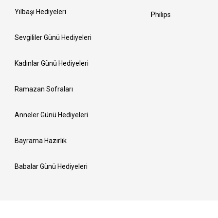
Yılbaşı Hediyeleri
Philips
Sevgililer Günü Hediyeleri
Kadınlar Günü Hediyeleri
Ramazan Sofraları
Anneler Günü Hediyeleri
Bayrama Hazırlık
Babalar Günü Hediyeleri