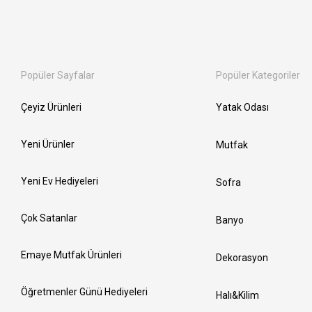
Popüler Sayfalar
Popüler Kategoriler
Çeyiz Ürünleri
Yatak Odası
Yeni Ürünler
Mutfak
Yeni Ev Hediyeleri
Sofra
Çok Satanlar
Banyo
Emaye Mutfak Ürünleri
Dekorasyon
Öğretmenler Günü Hediyeleri
Halı&Kilim