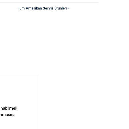
Tüm
Amerikan Servis
Ürünleri >