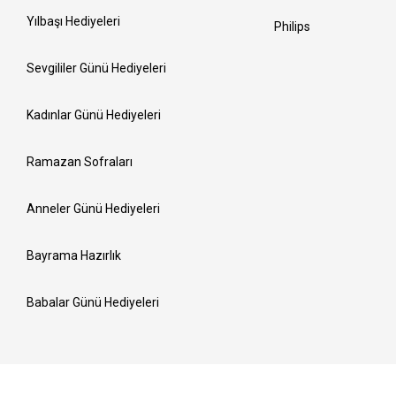
Yılbaşı Hediyeleri
Philips
Sevgililer Günü Hediyeleri
Kadınlar Günü Hediyeleri
Ramazan Sofraları
Anneler Günü Hediyeleri
Bayrama Hazırlık
Babalar Günü Hediyeleri