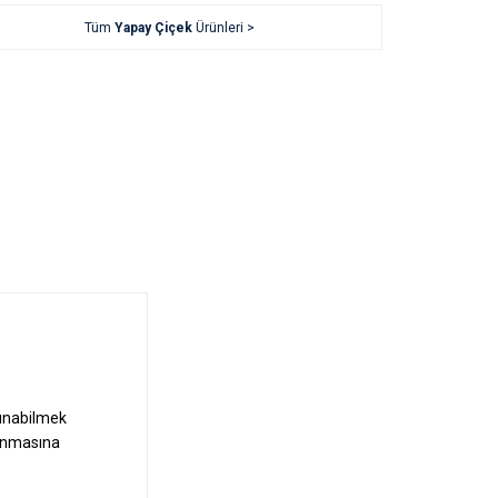
Tüm
Yapay Çiçek
Ürünleri >