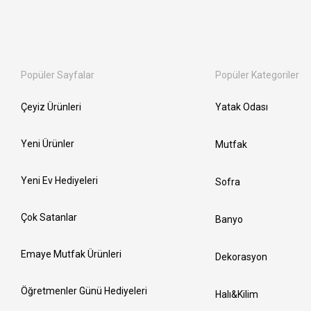
Popüler Sayfalar
Popüler Kategoriler
Çeyiz Ürünleri
Yatak Odası
Yeni Ürünler
Mutfak
Yeni Ev Hediyeleri
Sofra
Çok Satanlar
Banyo
Emaye Mutfak Ürünleri
Dekorasyon
Öğretmenler Günü Hediyeleri
Halı&Kilim