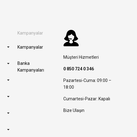
Kampanyalar
Kampanyalar
Müşteri Hizmetleri
Banka
0 850 724 0 346
Kampanyaları
Pazartesi-Cuma: 09:00 –
18:00
Cumartesi-Pazar: Kapalı
Bize Ulaşın