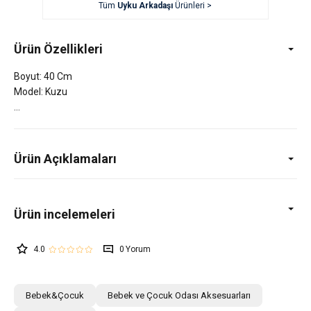
Tüm
Uyku Arkadaşı
Ürünleri >
Ürün Özellikleri
Boyut: 40 Cm
Model: Kuzu
Ürün Açıklamaları
4.0
0
Bebek&Çocuk
Bebek ve Çocuk Odası Aksesuarları