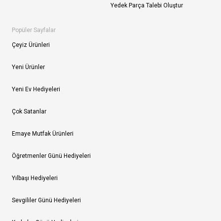
Yedek Parça Talebi Oluştur
Popüler Sayfalar
Çeyiz Ürünleri
Yeni Ürünler
Yeni Ev Hediyeleri
Çok Satanlar
Emaye Mutfak Ürünleri
Öğretmenler Günü Hediyeleri
Yılbaşı Hediyeleri
Sevgililer Günü Hediyeleri