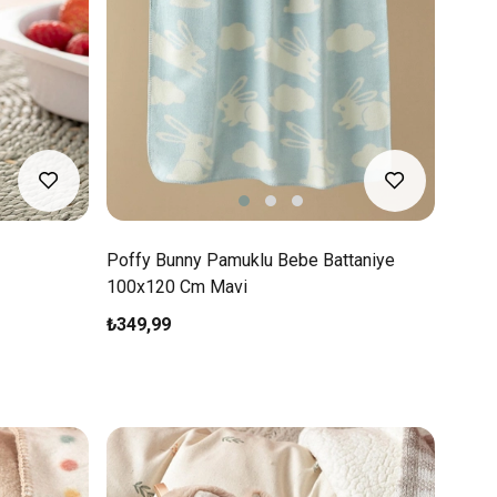
Poffy Bunny Pamuklu Bebe Battaniye
100x120 Cm Mavi
₺349,99