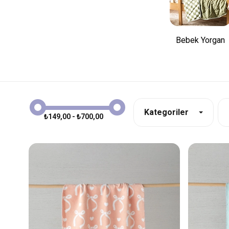
Bebek Yorgan
Kategoriler
₺149,00 - ₺700,00