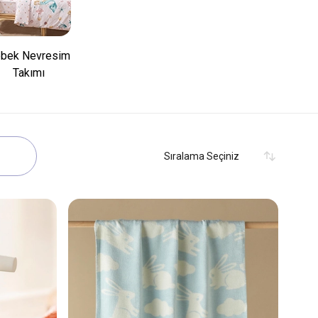
bek Nevresim
Takımı