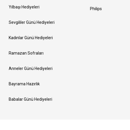
Yılbaşı Hediyeleri
Philips
Sevgililer Günü Hediyeleri
Kadınlar Günü Hediyeleri
Ramazan Sofraları
Anneler Günü Hediyeleri
Bayrama Hazırlık
Babalar Günü Hediyeleri