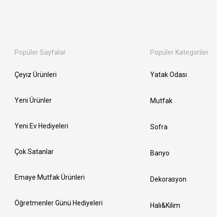
Popüler Sayfalar
Popüler Kategoriler
Çeyiz Ürünleri
Yatak Odası
Yeni Ürünler
Mutfak
Yeni Ev Hediyeleri
Sofra
Çok Satanlar
Banyo
Emaye Mutfak Ürünleri
Dekorasyon
Öğretmenler Günü Hediyeleri
Halı&Kilim