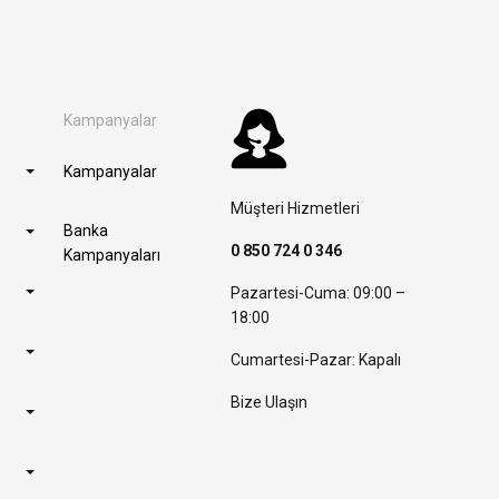
Kampanyalar
Kampanyalar
Müşteri Hizmetleri
Banka
0 850 724 0 346
Kampanyaları
Pazartesi-Cuma: 09:00 –
18:00
Cumartesi-Pazar: Kapalı
Bize Ulaşın