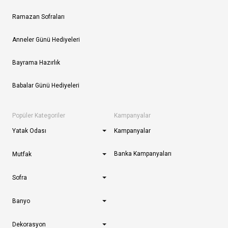
Ramazan Sofraları
Anneler Günü Hediyeleri
Bayrama Hazırlık
Babalar Günü Hediyeleri
Popüler Kategoriler
Kampanyalar
Yatak Odası
Kampanyalar
Banka Kampanyaları
Mutfak
Sofra
Banyo
Dekorasyon