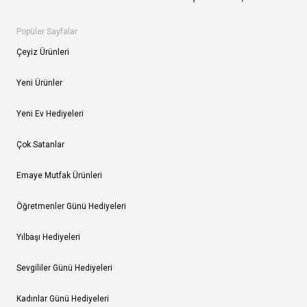
Popüler Sayfalar
Çeyiz Ürünleri
Yeni Ürünler
Yeni Ev Hediyeleri
Çok Satanlar
Emaye Mutfak Ürünleri
Öğretmenler Günü Hediyeleri
Yılbaşı Hediyeleri
Sevgililer Günü Hediyeleri
Kadınlar Günü Hediyeleri