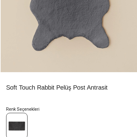
Soft Touch Rabbit Pelüş Post Antrasit