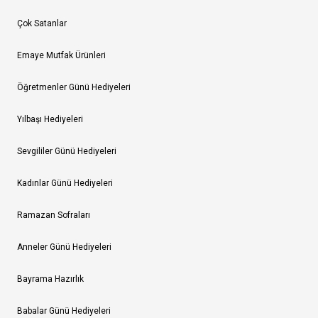
Çok Satanlar
Emaye Mutfak Ürünleri
Öğretmenler Günü Hediyeleri
Yılbaşı Hediyeleri
Sevgililer Günü Hediyeleri
Kadınlar Günü Hediyeleri
Ramazan Sofraları
Anneler Günü Hediyeleri
Bayrama Hazırlık
Babalar Günü Hediyeleri