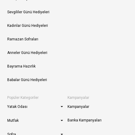
Sevgililer Günü Hediyeleri
Kadınlar Günü Hediyeleri
Ramazan Sofraları
Anneler Günü Hediyeleri
Bayrama Hazırlık
Babalar Günü Hediyeleri
Popüler Kategoriler
Kampanyalar
Yatak Odası
Kampanyalar
Banka Kampanyaları
Mutfak
Sofra