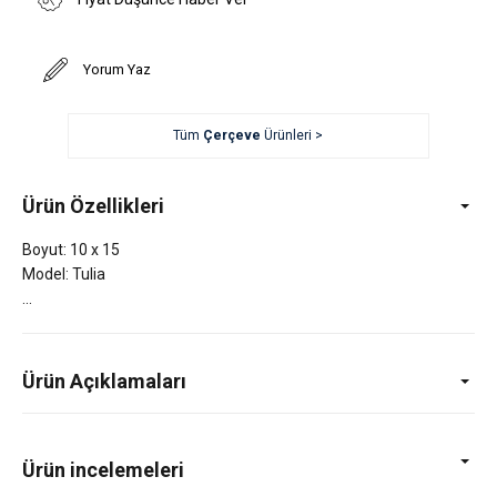
Yorum Yaz
Tüm
Çerçeve
Ürünleri >
Ürün Özellikleri
Boyut: 10 x 15
Model: Tulia
Ürün Açıklamaları