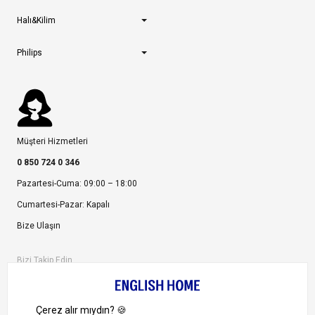
Halı&Kilim
Philips
Müşteri Hizmetleri
0 850 724 0 346
Pazartesi-Cuma: 09:00 – 18:00
Cumartesi-Pazar: Kapalı
Bize Ulaşın
Bizi Takip Edin