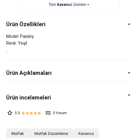
Tüm
Kavanoz
Ürünleri >
Ürün Özellikleri
Model: Paisley
Renk: Yeşil
Ürün Açıklamaları
5.0
0
Mutfak
Mutfak Düzenleme
Kavanoz