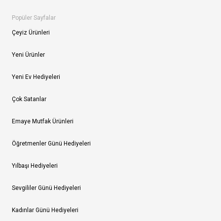
Popüler Sayfalar
Çeyiz Ürünleri
Yeni Ürünler
Yeni Ev Hediyeleri
Çok Satanlar
Emaye Mutfak Ürünleri
Öğretmenler Günü Hediyeleri
Yılbaşı Hediyeleri
Sevgililer Günü Hediyeleri
Kadınlar Günü Hediyeleri