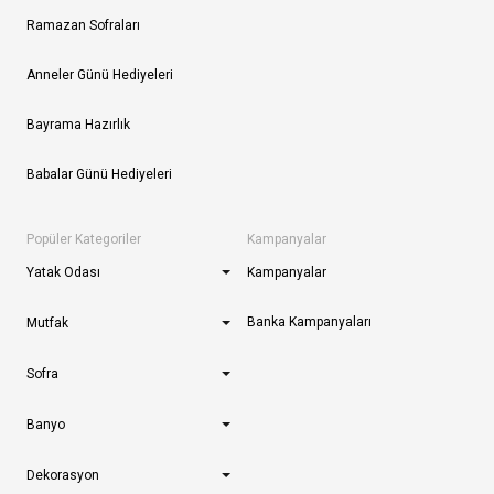
Ramazan Sofraları
Anneler Günü Hediyeleri
Bayrama Hazırlık
Babalar Günü Hediyeleri
Popüler Kategoriler
Kampanyalar
Yatak Odası
Kampanyalar
Banka Kampanyaları
Mutfak
Sofra
Banyo
Dekorasyon