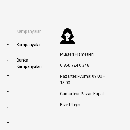
Kampanyalar
Kampanyalar
Müşteri Hizmetleri
Banka
0 850 724 0 346
Kampanyaları
Pazartesi-Cuma: 09:00 –
18:00
Cumartesi-Pazar: Kapalı
Bize Ulaşın