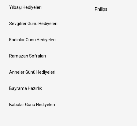
Yılbaşı Hediyeleri
Philips
Sevgililer Günü Hediyeleri
Kadınlar Günü Hediyeleri
Ramazan Sofraları
Anneler Günü Hediyeleri
Bayrama Hazırlık
Babalar Günü Hediyeleri