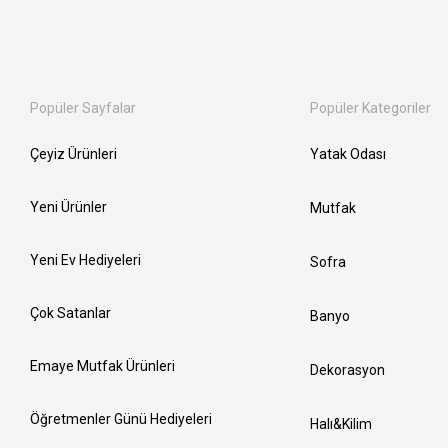
Popüler Sayfalar
Popüler Kategoriler
Çeyiz Ürünleri
Yatak Odası
Yeni Ürünler
Mutfak
Yeni Ev Hediyeleri
Sofra
Çok Satanlar
Banyo
Emaye Mutfak Ürünleri
Dekorasyon
Öğretmenler Günü Hediyeleri
Halı&Kilim