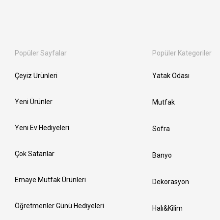
Popüler Sayfalar
Popüler Kategoriler
Çeyiz Ürünleri
Yatak Odası
Yeni Ürünler
Mutfak
Yeni Ev Hediyeleri
Sofra
Çok Satanlar
Banyo
Emaye Mutfak Ürünleri
Dekorasyon
Öğretmenler Günü Hediyeleri
Halı&Kilim