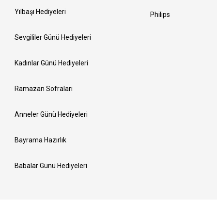
Yılbaşı Hediyeleri
Philips
Sevgililer Günü Hediyeleri
Kadınlar Günü Hediyeleri
Ramazan Sofraları
Anneler Günü Hediyeleri
Bayrama Hazırlık
Babalar Günü Hediyeleri