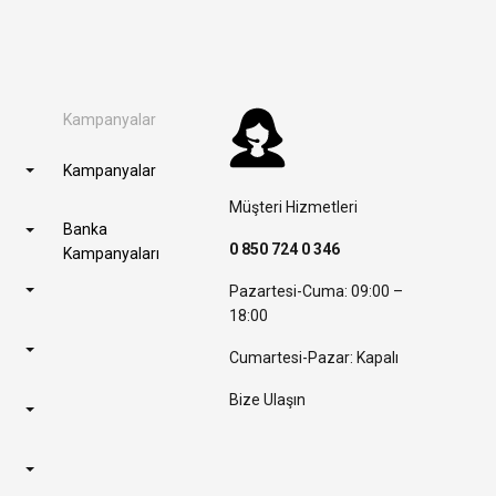
Kampanyalar
Kampanyalar
Müşteri Hizmetleri
Banka
0 850 724 0 346
Kampanyaları
Pazartesi-Cuma: 09:00 –
18:00
Cumartesi-Pazar: Kapalı
Bize Ulaşın