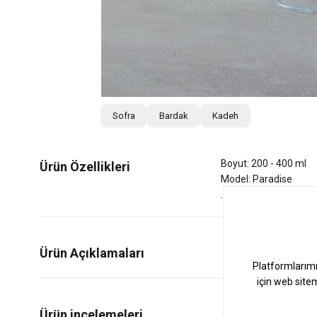
Sofra
Bardak
Kadeh
Boyut: 200 - 400 ml
Ürün Özellikleri
Model: Paradise
Ürün Açıklamaları
0