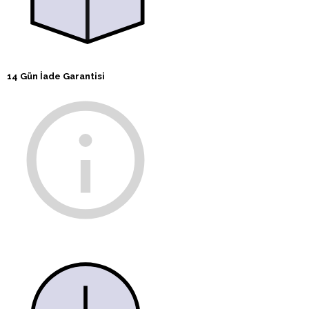
14 Gün İade Garantisi