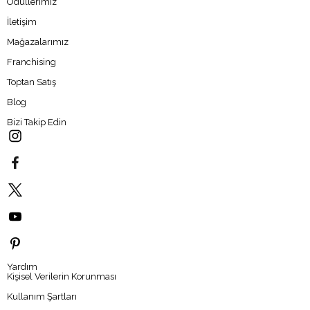
Ödüllerimiz
İletişim
Mağazalarımız
Franchising
Toptan Satış
Blog
Bizi Takip Edin
Yardım
Kişisel Verilerin Korunması
Kullanım Şartları