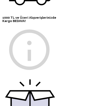
1000 TL ve Üzeri Alışverişlerinizde
Kargo BEDAVA!