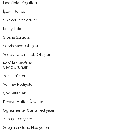
İade/İptal Koşulları
İşlem Rehberi
Sık Sorulan Sorular
Kolay İade
Sipariş Sorgula
Servis Kaydı Oluştur
Yedek Parça Talebi Oluştur
Popüler Sayfalar
Çeyiz Ürünleri
Yeni Ürünler
Yeni Ev Hediyeleri
Çok Satanlar
Emaye Mutfak Ürünleri
Öğretmenler Günü Hediyeleri
Yılbaşı Hediyeleri
Sevgililer Günü Hediyeleri