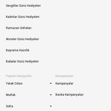
Sevgililer Günü Hediyeleri
Kadınlar Günü Hediyeleri
Ramazan Sofraları
Anneler Günü Hediyeleri
Bayrama Hazırlık
Babalar Günü Hediyeleri
Popüler Kategoriler
Kampanyalar
Yatak Odası
Kampanyalar
Banka Kampanyaları
Mutfak
Sofra