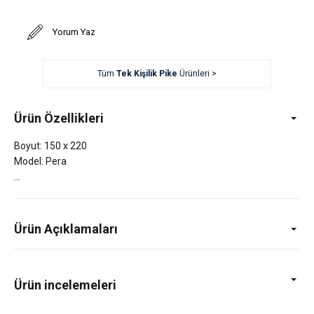
Yorum Yaz
Tüm
Tek Kişilik Pike
Ürünleri >
Ürün Özellikleri
Boyut: 150 x 220
Model: Pera
Ürün Açıklamaları