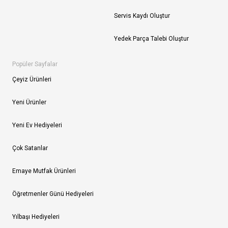
Servis Kaydı Oluştur
Yedek Parça Talebi Oluştur
Popüler Sayfalar
Çeyiz Ürünleri
Yeni Ürünler
Yeni Ev Hediyeleri
Çok Satanlar
Emaye Mutfak Ürünleri
Öğretmenler Günü Hediyeleri
Yılbaşı Hediyeleri