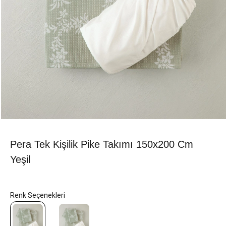
Pera Tek Kişilik Pike Takımı 150x200 Cm
Yeşil