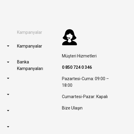
Kampanyalar
Kampanyalar
Müşteri Hizmetleri
Banka
0 850 724 0 346
Kampanyaları
Pazartesi-Cuma: 09:00 –
18:00
Cumartesi-Pazar: Kapalı
Bize Ulaşın