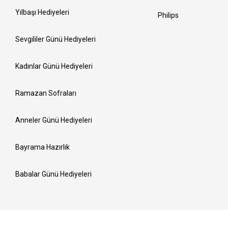
Yılbaşı Hediyeleri
Philips
Sevgililer Günü Hediyeleri
Kadınlar Günü Hediyeleri
Ramazan Sofraları
Anneler Günü Hediyeleri
Bayrama Hazırlık
Babalar Günü Hediyeleri