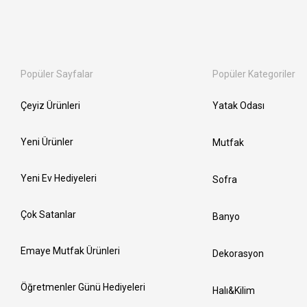
Popüler Sayfalar
Popüler Kategoriler
Çeyiz Ürünleri
Yatak Odası
Yeni Ürünler
Mutfak
Yeni Ev Hediyeleri
Sofra
Çok Satanlar
Banyo
Emaye Mutfak Ürünleri
Dekorasyon
Öğretmenler Günü Hediyeleri
Halı&Kilim