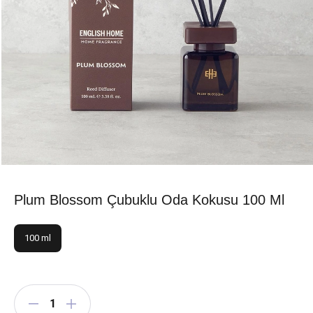
Plum Blossom Çubuklu Oda Kokusu 100 Ml
100 ml