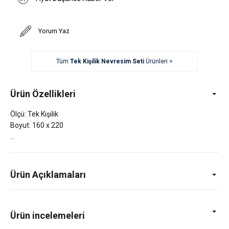
Yorum Yaz
Tüm
Tek Kişilik Nevresim Seti
Ürünleri >
Ürün Özellikleri
Ölçü: Tek Kişilik
Boyut: 160 x 220
Ürün Açıklamaları