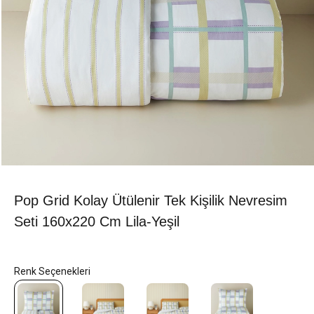
Pop Grid Kolay Ütülenir Tek Kişilik Nevresim
Seti 160x220 Cm Lila-Yeşil