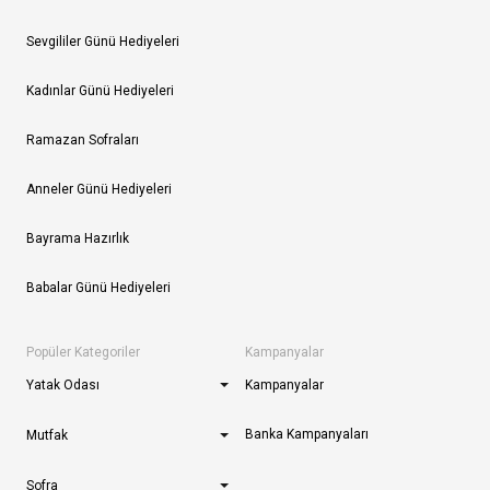
Sevgililer Günü Hediyeleri
Kadınlar Günü Hediyeleri
Ramazan Sofraları
Anneler Günü Hediyeleri
Bayrama Hazırlık
Babalar Günü Hediyeleri
Popüler Kategoriler
Kampanyalar
Yatak Odası
Kampanyalar
Banka Kampanyaları
Mutfak
Sofra