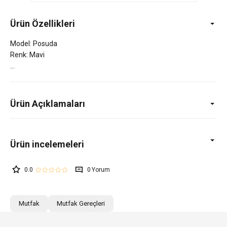
Ürün Özellikleri
Model: Posuda
Renk: Mavi
Ürün Açıklamaları
0.0
0
Mutfak
Mutfak Gereçleri