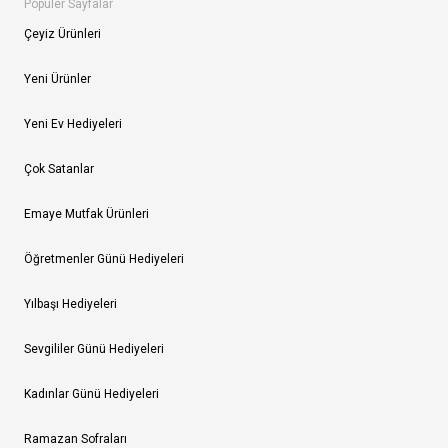
Popüler Sayfalar
Çeyiz Ürünleri
Yeni Ürünler
Yeni Ev Hediyeleri
Çok Satanlar
Emaye Mutfak Ürünleri
Öğretmenler Günü Hediyeleri
Yılbaşı Hediyeleri
Sevgililer Günü Hediyeleri
Kadınlar Günü Hediyeleri
Ramazan Sofraları