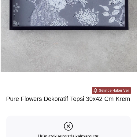
Gelince Haber Ver
Pure Flowers Dekoratif Tepsi 30x42 Cm Krem
Ürün stoklarımızda kalmamıştır.