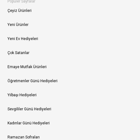
Popüler Sayfalar
Çeyiz Ürünleri
Yeni Ürünler
Yeni Ev Hediyeleri
Çok Satanlar
Emaye Mutfak Ürünleri
Öğretmenler Günü Hediyeleri
Yılbaşı Hediyeleri
Sevgililer Günü Hediyeleri
Kadınlar Günü Hediyeleri
Ramazan Sofraları