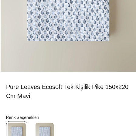
Pure Leaves Ecosoft Tek Kişilik Pike 150x220
Cm Mavi