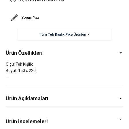
Yorum Yaz
Tüm
Tek Kişilik Pike
Ürünleri >
Ürün Özellikleri
Ölçü: Tek Kişilik
Boyut: 150 x 220
Ürün Açıklamaları