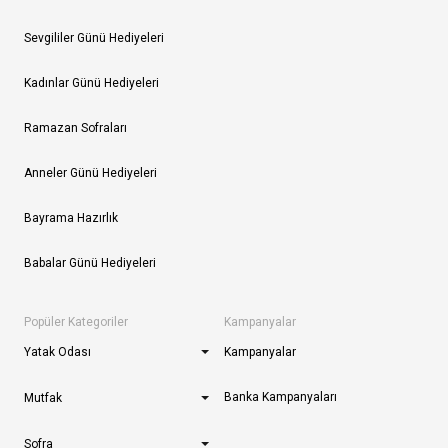
Sevgililer Günü Hediyeleri
Kadınlar Günü Hediyeleri
Ramazan Sofraları
Anneler Günü Hediyeleri
Bayrama Hazırlık
Babalar Günü Hediyeleri
Popüler Kategoriler
Kampanyalar
Yatak Odası
Kampanyalar
Banka Kampanyaları
Mutfak
Sofra