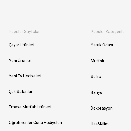
Popüler Sayfalar
Popüler Kategoriler
Çeyiz Ürünleri
Yatak Odası
Yeni Ürünler
Mutfak
Yeni Ev Hediyeleri
Sofra
Çok Satanlar
Banyo
Emaye Mutfak Ürünleri
Dekorasyon
Öğretmenler Günü Hediyeleri
Halı&Kilim