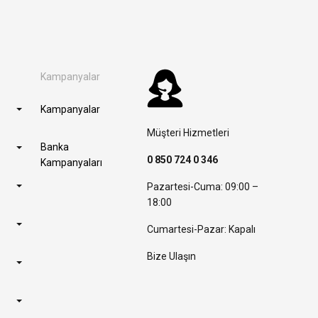
Kampanyalar
Kampanyalar
Müşteri Hizmetleri
Banka
0 850 724 0 346
Kampanyaları
Pazartesi-Cuma: 09:00 –
18:00
Cumartesi-Pazar: Kapalı
Bize Ulaşın