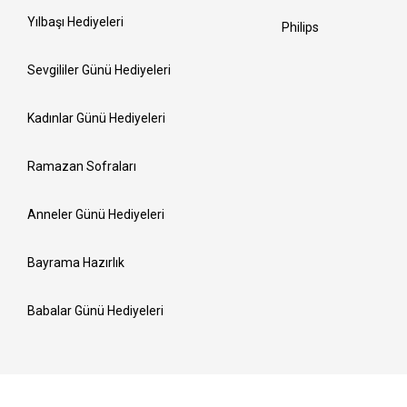
Yılbaşı Hediyeleri
Philips
Sevgililer Günü Hediyeleri
Kadınlar Günü Hediyeleri
Ramazan Sofraları
Anneler Günü Hediyeleri
Bayrama Hazırlık
Babalar Günü Hediyeleri