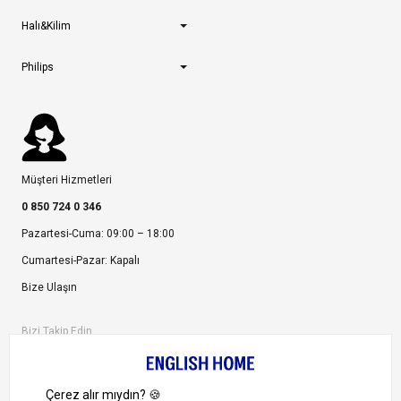
Halı&Kilim
Philips
Müşteri Hizmetleri
0 850 724 0 346
Pazartesi-Cuma: 09:00 – 18:00
Cumartesi-Pazar: Kapalı
Bize Ulaşın
Bizi Takip Edin