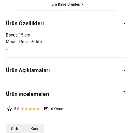
Tüm
Kase
Ürünleri >
Ürün Özellikleri
Boyut: 15 cm
Model: Retro Petite
Ürün Açıklamaları
5.0
0
Sofra
Kase