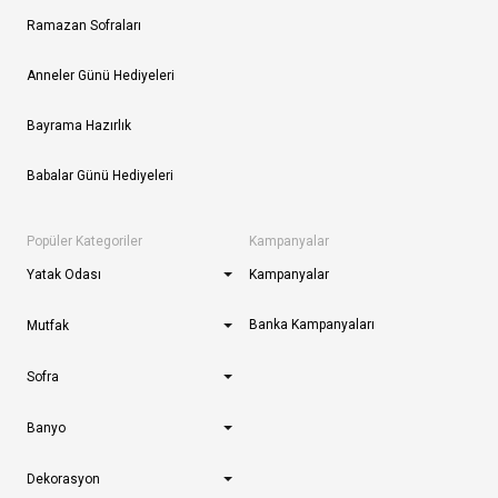
Ramazan Sofraları
Anneler Günü Hediyeleri
Bayrama Hazırlık
Babalar Günü Hediyeleri
Popüler Kategoriler
Kampanyalar
Yatak Odası
Kampanyalar
Banka Kampanyaları
Mutfak
Sofra
Banyo
Dekorasyon