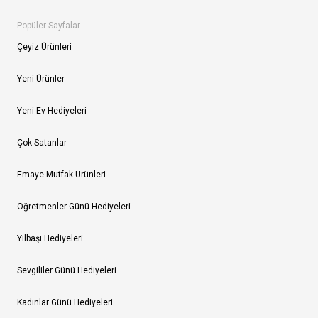
Popüler Sayfalar
Çeyiz Ürünleri
Yeni Ürünler
Yeni Ev Hediyeleri
Çok Satanlar
Emaye Mutfak Ürünleri
Öğretmenler Günü Hediyeleri
Yılbaşı Hediyeleri
Sevgililer Günü Hediyeleri
Kadınlar Günü Hediyeleri