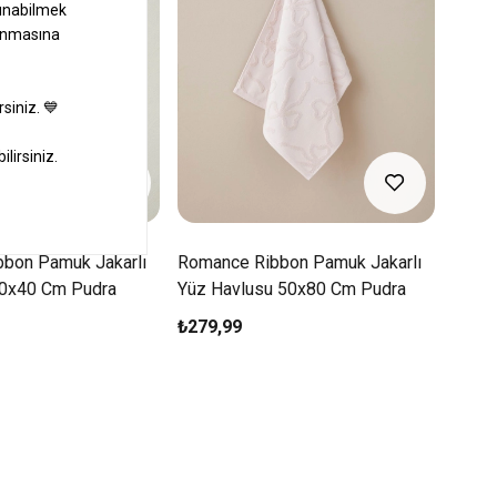
bon Pamuk Jakarlı
Romance Ribbon Pamuk Jakarlı
30x40 Cm Pudra
Yüz Havlusu 50x80 Cm Pudra
₺279,99