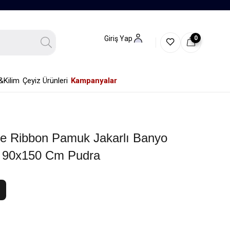
0
Giriş Yap
&Kilim
Çeyiz Ürünleri
Kampanyalar
 Ribbon Pamuk Jakarlı Banyo
 90x150 Cm Pudra