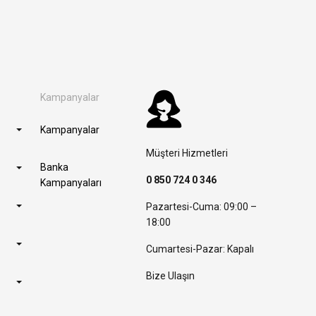
Kampanyalar
Kampanyalar
Müşteri Hizmetleri
Banka
0 850 724 0 346
Kampanyaları
Pazartesi-Cuma: 09:00 –
18:00
Cumartesi-Pazar: Kapalı
Bize Ulaşın