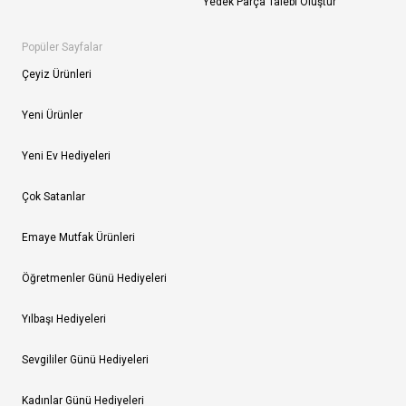
Yedek Parça Talebi Oluştur
Popüler Sayfalar
Çeyiz Ürünleri
Yeni Ürünler
Yeni Ev Hediyeleri
Çok Satanlar
Emaye Mutfak Ürünleri
Öğretmenler Günü Hediyeleri
Yılbaşı Hediyeleri
Sevgililer Günü Hediyeleri
Kadınlar Günü Hediyeleri