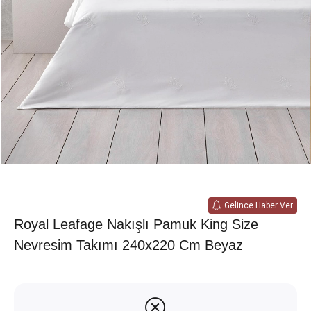
Gelince Haber Ver
Royal Leafage Nakışlı Pamuk King Size
Nevresim Takımı 240x220 Cm Beyaz