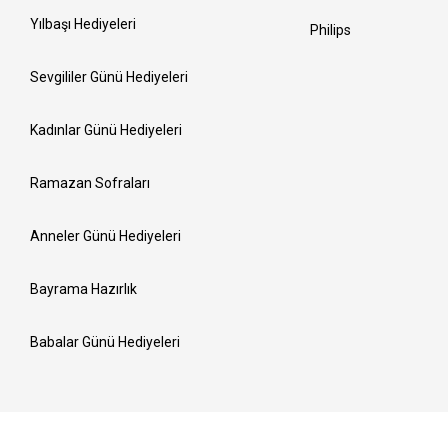
Yılbaşı Hediyeleri
Philips
Sevgililer Günü Hediyeleri
Kadınlar Günü Hediyeleri
Ramazan Sofraları
Anneler Günü Hediyeleri
Bayrama Hazırlık
Babalar Günü Hediyeleri