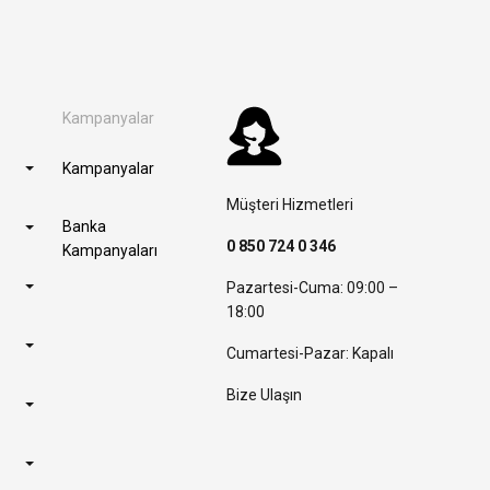
Kampanyalar
Kampanyalar
Müşteri Hizmetleri
Banka
0 850 724 0 346
Kampanyaları
Pazartesi-Cuma: 09:00 –
18:00
Cumartesi-Pazar: Kapalı
Bize Ulaşın