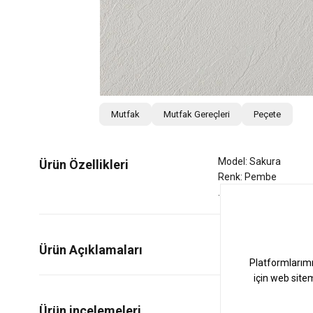
Mutfak
Mutfak Gereçleri
Peçete
Model: Sakura
Ürün Özellikleri
Renk: Pembe
Ürün Açıklamaları
1