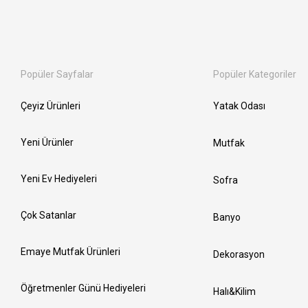
Popüler Sayfalar
Popüler Kategoriler
Çeyiz Ürünleri
Yatak Odası
Yeni Ürünler
Mutfak
Yeni Ev Hediyeleri
Sofra
Çok Satanlar
Banyo
Emaye Mutfak Ürünleri
Dekorasyon
Öğretmenler Günü Hediyeleri
Halı&Kilim