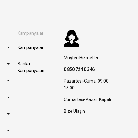
Kampanyalar
Kampanyalar
Müşteri Hizmetleri
Banka
0 850 724 0 346
Kampanyaları
Pazartesi-Cuma: 09:00 –
18:00
Cumartesi-Pazar: Kapalı
Bize Ulaşın