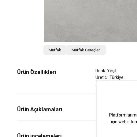
Mutfak
Mutfak Gereçleri
Renk: Yeşil
Ürün Özellikleri
Üretici: Türkiye
Ürün Açıklamaları
0