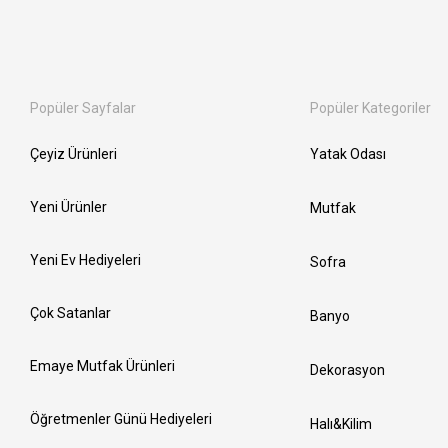
Popüler Sayfalar
Popüler Kategoriler
Çeyiz Ürünleri
Yatak Odası
Yeni Ürünler
Mutfak
Yeni Ev Hediyeleri
Sofra
Çok Satanlar
Banyo
Emaye Mutfak Ürünleri
Dekorasyon
Öğretmenler Günü Hediyeleri
Halı&Kilim