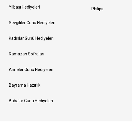
Yılbaşı Hediyeleri
Philips
Sevgililer Günü Hediyeleri
Kadınlar Günü Hediyeleri
Ramazan Sofraları
Anneler Günü Hediyeleri
Bayrama Hazırlık
Babalar Günü Hediyeleri