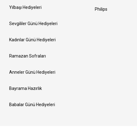
Yılbaşı Hediyeleri
Philips
Sevgililer Günü Hediyeleri
Kadınlar Günü Hediyeleri
Ramazan Sofraları
Anneler Günü Hediyeleri
Bayrama Hazırlık
Babalar Günü Hediyeleri