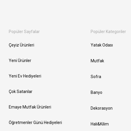
Popüler Sayfalar
Popüler Kategoriler
Çeyiz Ürünleri
Yatak Odası
Yeni Ürünler
Mutfak
Yeni Ev Hediyeleri
Sofra
Çok Satanlar
Banyo
Emaye Mutfak Ürünleri
Dekorasyon
Öğretmenler Günü Hediyeleri
Halı&Kilim