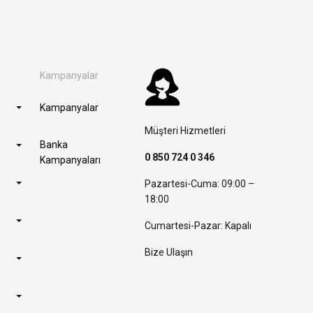
Kampanyalar
Kampanyalar
Müşteri Hizmetleri
Banka
0 850 724 0 346
Kampanyaları
Pazartesi-Cuma: 09:00 –
18:00
Cumartesi-Pazar: Kapalı
Bize Ulaşın