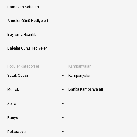
Ramazan Sofraları
Anneler Günü Hediyeleri
Bayrama Hazırlık
Babalar Günü Hediyeleri
Popüler Kategoriler
Kampanyalar
Yatak Odası
Kampanyalar
Banka Kampanyaları
Mutfak
Sofra
Banyo
Dekorasyon