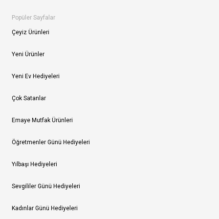
Popüler Sayfalar
Çeyiz Ürünleri
Yeni Ürünler
Yeni Ev Hediyeleri
Çok Satanlar
Emaye Mutfak Ürünleri
Öğretmenler Günü Hediyeleri
Yılbaşı Hediyeleri
Sevgililer Günü Hediyeleri
Kadınlar Günü Hediyeleri