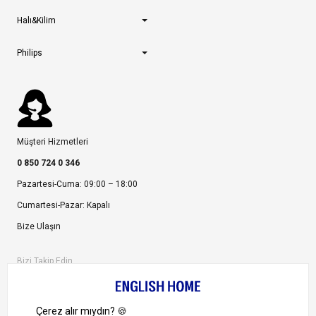
Halı&Kilim
Philips
Müşteri Hizmetleri
0 850 724 0 346
Pazartesi-Cuma: 09:00 – 18:00
Cumartesi-Pazar: Kapalı
Bize Ulaşın
Bizi Takip Edin