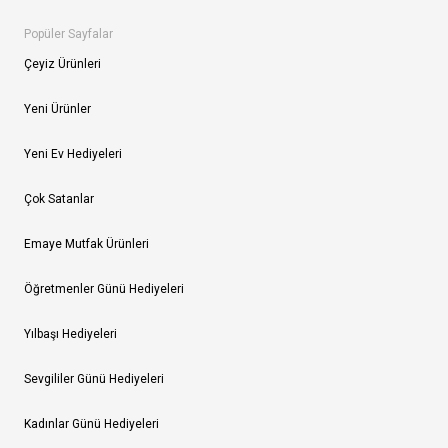
Popüler Sayfalar
Çeyiz Ürünleri
Yeni Ürünler
Yeni Ev Hediyeleri
Çok Satanlar
Emaye Mutfak Ürünleri
Öğretmenler Günü Hediyeleri
Yılbaşı Hediyeleri
Sevgililer Günü Hediyeleri
Kadınlar Günü Hediyeleri