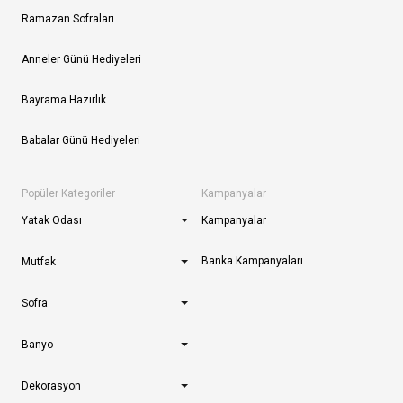
Ramazan Sofraları
Anneler Günü Hediyeleri
Bayrama Hazırlık
Babalar Günü Hediyeleri
Popüler Kategoriler
Kampanyalar
Yatak Odası
Kampanyalar
Banka Kampanyaları
Mutfak
Sofra
Banyo
Dekorasyon