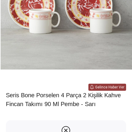
Gelince Haber Ver
Seris Bone Porselen 4 Parça 2 Kişilik Kahve
Fincan Takımı 90 Ml Pembe - Sarı