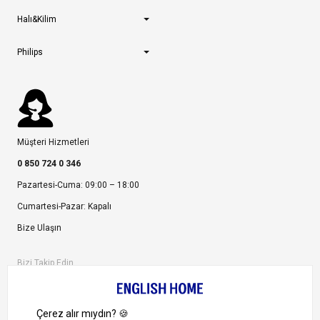
Halı&Kilim
Philips
Müşteri Hizmetleri
0 850 724 0 346
Pazartesi-Cuma: 09:00 – 18:00
Cumartesi-Pazar: Kapalı
Bize Ulaşın
Bizi Takip Edin