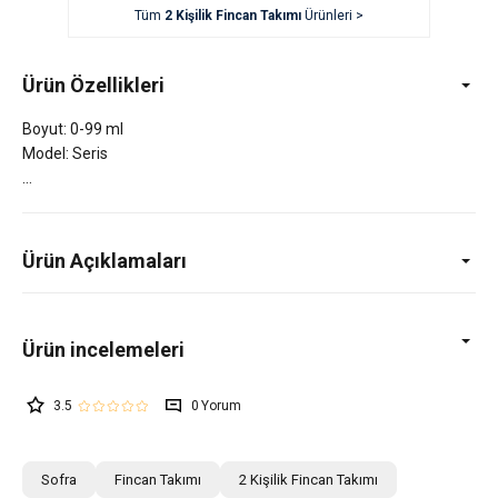
Tüm
2 Kişilik Fincan Takımı
Ürünleri >
Ürün Özellikleri
Boyut: 0-99 ml
Model: Seris
Ürün Açıklamaları
3.5
0
Sofra
Fincan Takımı
2 Kişilik Fincan Takımı