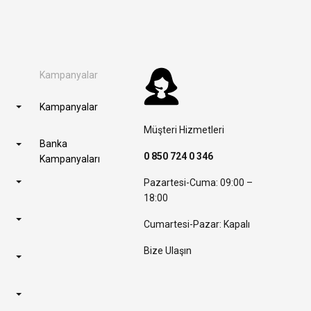
Kampanyalar
Kampanyalar
Müşteri Hizmetleri
Banka
0 850 724 0 346
Kampanyaları
Pazartesi-Cuma: 09:00 –
18:00
Cumartesi-Pazar: Kapalı
Bize Ulaşın