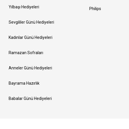
Yılbaşı Hediyeleri
Philips
Sevgililer Günü Hediyeleri
Kadınlar Günü Hediyeleri
Ramazan Sofraları
Anneler Günü Hediyeleri
Bayrama Hazırlık
Babalar Günü Hediyeleri