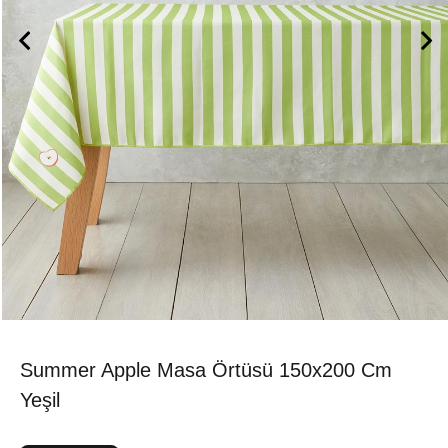
Summer Apple Masa Örtüsü 150x200 Cm
Yeşil