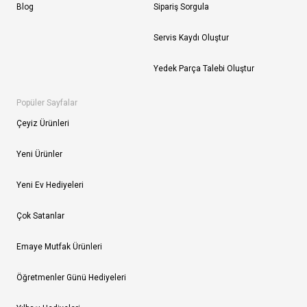
Blog
Sipariş Sorgula
Servis Kaydı Oluştur
Yedek Parça Talebi Oluştur
Popüler Sayfalar
Çeyiz Ürünleri
Yeni Ürünler
Yeni Ev Hediyeleri
Çok Satanlar
Emaye Mutfak Ürünleri
Öğretmenler Günü Hediyeleri