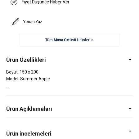
Fiyat Düşünce Haber Ver
Yorum Yaz
Tüm
Masa Örtüsü
Ürünleri >
Ürün Özellikleri
Boyut: 150 x 200
Model: Summer Apple
Ürün Açıklamaları