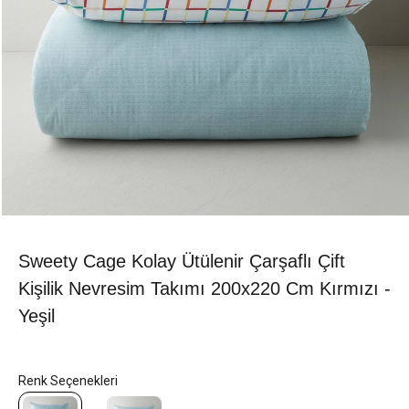
Sweety Cage Kolay Ütülenir Çarşaflı Çift
Kişilik Nevresim Takımı 200x220 Cm Kırmızı -
Yeşil