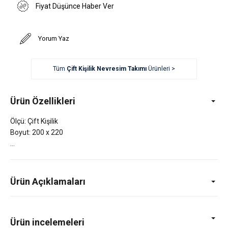
Fiyat Düşünce Haber Ver
Yorum Yaz
Tüm
Çift Kişilik Nevresim Takımı
Ürünleri >
Ürün Özellikleri
Ölçü: Çift Kişilik
Boyut: 200 x 220
Ürün Açıklamaları