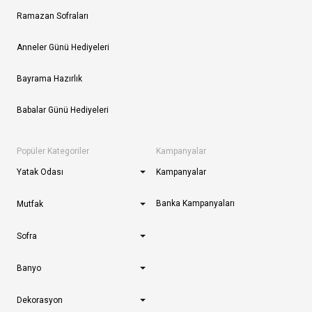
Ramazan Sofraları
Anneler Günü Hediyeleri
Bayrama Hazırlık
Babalar Günü Hediyeleri
Popüler Kategoriler
Kampanyalar
Yatak Odası
Kampanyalar
Banka Kampanyaları
Mutfak
Sofra
Banyo
Dekorasyon