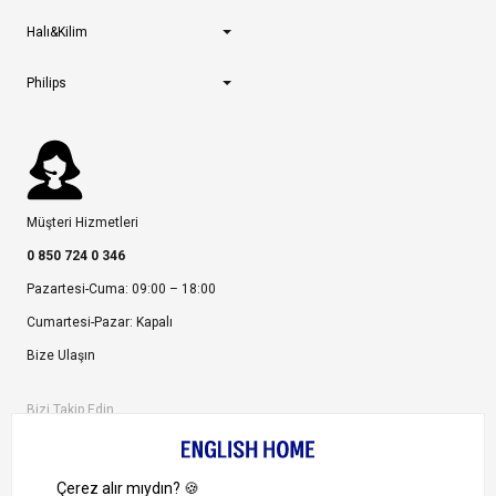
Halı&Kilim
Philips
Müşteri Hizmetleri
0 850 724 0 346
Pazartesi-Cuma: 09:00 – 18:00
Cumartesi-Pazar: Kapalı
Bize Ulaşın
Bizi Takip Edin