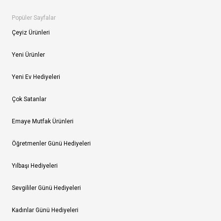
Popüler Sayfalar
Çeyiz Ürünleri
Yeni Ürünler
Yeni Ev Hediyeleri
Çok Satanlar
Emaye Mutfak Ürünleri
Öğretmenler Günü Hediyeleri
Yılbaşı Hediyeleri
Sevgililer Günü Hediyeleri
Kadınlar Günü Hediyeleri