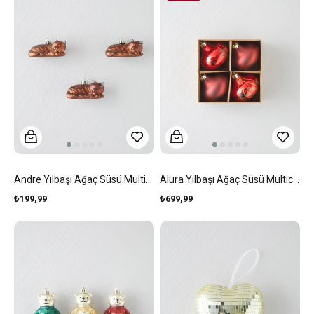
Andre Yılbaşı Ağaç Süsü Multicolor
Alura Yılbaşı Ağaç Süsü Multicolor
₺199,99
₺699,99