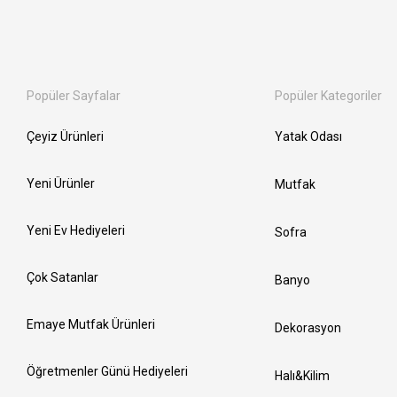
Popüler Sayfalar
Popüler Kategoriler
Çeyiz Ürünleri
Yatak Odası
Yeni Ürünler
Mutfak
Yeni Ev Hediyeleri
Sofra
Çok Satanlar
Banyo
Emaye Mutfak Ürünleri
Dekorasyon
Öğretmenler Günü Hediyeleri
Halı&Kilim