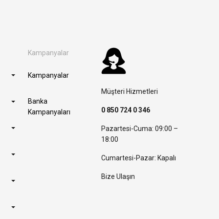
Kampanyalar
Kampanyalar
Müşteri Hizmetleri
Banka
0 850 724 0 346
Kampanyaları
Pazartesi-Cuma: 09:00 –
18:00
Cumartesi-Pazar: Kapalı
Bize Ulaşın