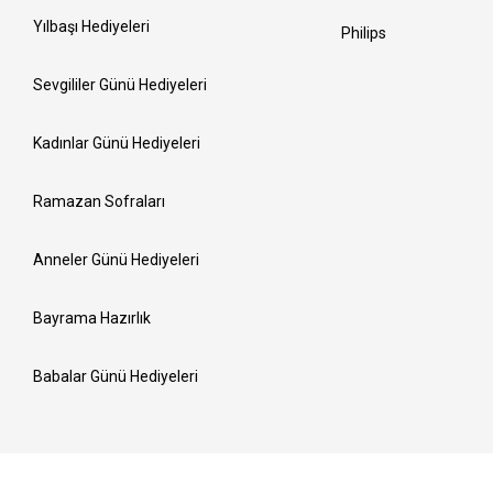
Yılbaşı Hediyeleri
Philips
Sevgililer Günü Hediyeleri
Kadınlar Günü Hediyeleri
Ramazan Sofraları
Anneler Günü Hediyeleri
Bayrama Hazırlık
Babalar Günü Hediyeleri