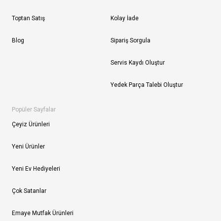
Toptan Satış
Kolay İade
Blog
Sipariş Sorgula
Servis Kaydı Oluştur
Yedek Parça Talebi Oluştur
Popüler Sayfalar
Çeyiz Ürünleri
Yeni Ürünler
Yeni Ev Hediyeleri
Çok Satanlar
Emaye Mutfak Ürünleri