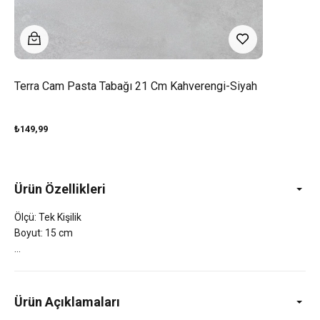
Terra Cam Pasta Tabağı 21 Cm Kahverengi-Siyah
₺149,99
Ürün Özellikleri
Ölçü: Tek Kişilik
Boyut: 15 cm
Ürün Açıklamaları