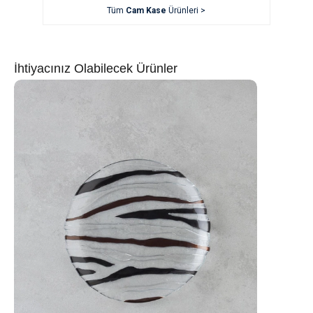
Tüm
Cam Kase
Ürünleri >
İhtiyacınız Olabilecek Ürünler