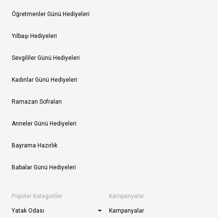
Öğretmenler Günü Hediyeleri
Yılbaşı Hediyeleri
Sevgililer Günü Hediyeleri
Kadınlar Günü Hediyeleri
Ramazan Sofraları
Anneler Günü Hediyeleri
Bayrama Hazırlık
Babalar Günü Hediyeleri
Popüler Kategoriler
Kampanyalar
Yatak Odası
Kampanyalar