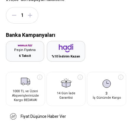
Banka Kampanyaları
Peşin Fiyatına
6 Taksit
%10 İndirim Kazan
1000 TL ve Üzeri
3
14 Gün İade
Alışverişlerinizde
Garantisi
İş Gününde Kargo
Kargo BEDAVA!
Fiyat Düşünce Haber Ver