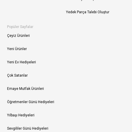
Yedek Parça Talebi Oluştur
Popüler Sayfalar
Çeyiz Ürünleri
Yeni Ürünler
Yeni Ev Hediyeleri
Çok Satanlar
Emaye Mutfak Ürünleri
Öğretmenler Günü Hediyeleri
Yılbaşı Hediyeleri
Sevgililer Günü Hediyeleri