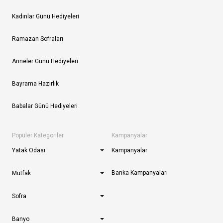
Kadınlar Günü Hediyeleri
Ramazan Sofraları
Anneler Günü Hediyeleri
Bayrama Hazırlık
Babalar Günü Hediyeleri
Popüler Kategoriler
Kampanyalar
Yatak Odası
Kampanyalar
Banka Kampanyaları
Mutfak
Sofra
Banyo