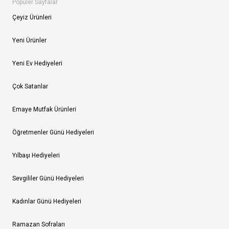
Popüler Sayfalar
Çeyiz Ürünleri
Yeni Ürünler
Yeni Ev Hediyeleri
Çok Satanlar
Emaye Mutfak Ürünleri
Öğretmenler Günü Hediyeleri
Yılbaşı Hediyeleri
Sevgililer Günü Hediyeleri
Kadınlar Günü Hediyeleri
Ramazan Sofraları