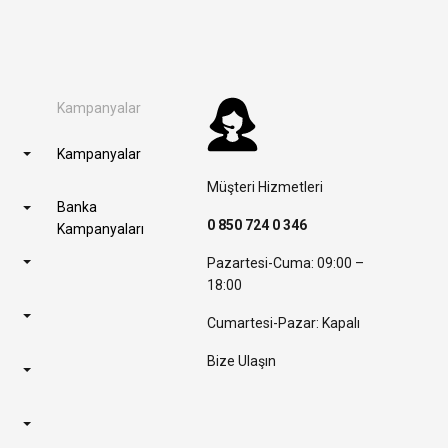
Kampanyalar
Kampanyalar
Müşteri Hizmetleri
Banka
0 850 724 0 346
Kampanyaları
Pazartesi-Cuma: 09:00 –
18:00
Cumartesi-Pazar: Kapalı
Bize Ulaşın