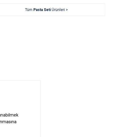
Tüm
Pasta Seti
Ürünleri >