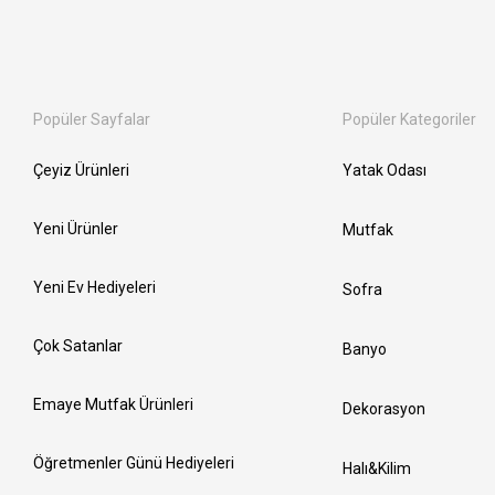
Popüler Sayfalar
Popüler Kategoriler
Çeyiz Ürünleri
Yatak Odası
Yeni Ürünler
Mutfak
Yeni Ev Hediyeleri
Sofra
Çok Satanlar
Banyo
Emaye Mutfak Ürünleri
Dekorasyon
Öğretmenler Günü Hediyeleri
Halı&Kilim