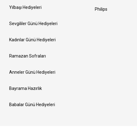
Yılbaşı Hediyeleri
Philips
Sevgililer Günü Hediyeleri
Kadınlar Günü Hediyeleri
Ramazan Sofraları
Anneler Günü Hediyeleri
Bayrama Hazırlık
Babalar Günü Hediyeleri