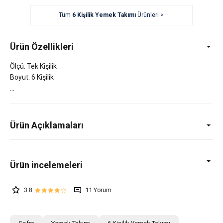
Tüm
6 Kişilik Yemek Takımı
Ürünleri >
Ürün Özellikleri
Ölçü: Tek Kişilik
Boyut: 6 Kişilik
Ürün Açıklamaları
3.8
11