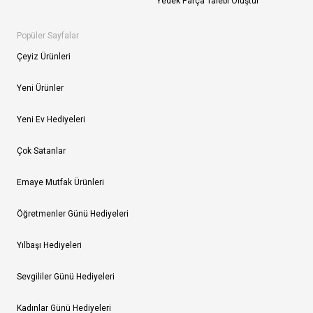
Yedek Parça Talebi Oluştur
Popüler Sayfalar
Çeyiz Ürünleri
Yeni Ürünler
Yeni Ev Hediyeleri
Çok Satanlar
Emaye Mutfak Ürünleri
Öğretmenler Günü Hediyeleri
Yılbaşı Hediyeleri
Sevgililer Günü Hediyeleri
Kadınlar Günü Hediyeleri