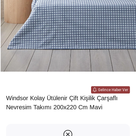
Gelince Haber Ver
Windsor Kolay Ütülenir Çift Kişilik Çarşaflı
Nevresim Takımı 200x220 Cm Mavi