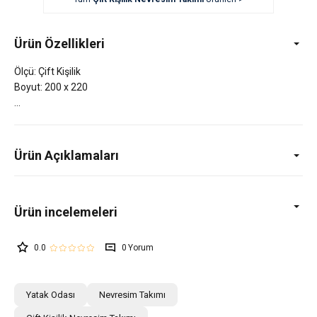
Ürün Özellikleri
Ölçü: Çift Kişilik
Boyut: 200 x 220
Ürün Açıklamaları
0.0
0
Yatak Odası
Nevresim Takımı