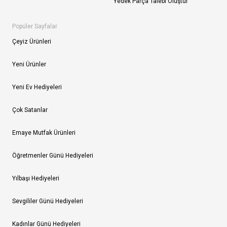
Yedek Parça Talebi Oluştur
Popüler Sayfalar
Çeyiz Ürünleri
Yeni Ürünler
Yeni Ev Hediyeleri
Çok Satanlar
Emaye Mutfak Ürünleri
Öğretmenler Günü Hediyeleri
Yılbaşı Hediyeleri
Sevgililer Günü Hediyeleri
Kadınlar Günü Hediyeleri