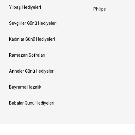
Yılbaşı Hediyeleri
Philips
Sevgililer Günü Hediyeleri
Kadınlar Günü Hediyeleri
Ramazan Sofraları
Anneler Günü Hediyeleri
Bayrama Hazırlık
Babalar Günü Hediyeleri