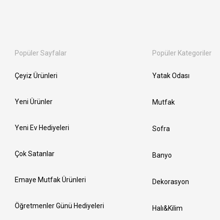
Popüler Sayfalar
Popüler Kategoriler
Çeyiz Ürünleri
Yatak Odası
Yeni Ürünler
Mutfak
Yeni Ev Hediyeleri
Sofra
Çok Satanlar
Banyo
Emaye Mutfak Ürünleri
Dekorasyon
Öğretmenler Günü Hediyeleri
Halı&Kilim