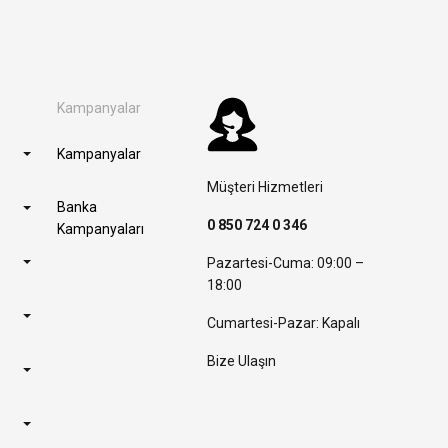
Kampanyalar
Kampanyalar
Müşteri Hizmetleri
Banka
0 850 724 0 346
Kampanyaları
Pazartesi-Cuma: 09:00 –
18:00
Cumartesi-Pazar: Kapalı
Bize Ulaşın