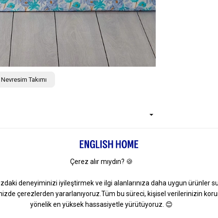
k Nevresim Takımı